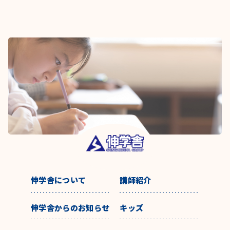
伸学舎について
講師紹介
伸学舎からのお知らせ
キッズ