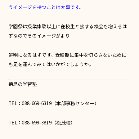
うイメージを持つことは大事です。
学園祭は授業体験以上に在校生と接する機会も増えるは
ずなのでそのイメージがより
鮮明になるはずです。受験期に集中を切らさないために
も足を運んでみてはいかがでしょうか。
徳島の学習塾
TEL：088-669-6319（本部事務センター）
TEL：088-699-3819（松茂校）