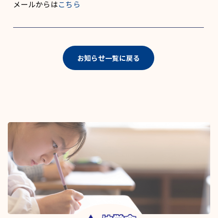
メールからは
こちら
お知らせ一覧に戻る