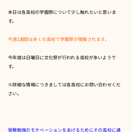
本日は各高校の学園祭について少し触れたいと思いま
す。
今週1週間は多くの高校で学園祭が開催されます。
今年度は日曜日に文化祭が行われる高校が多いようで
す。
※詳細な情報につきましては各高校にお問い合わせくだ
さい。
受験勉強のモチベーションをあげるためにその高校に通