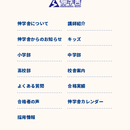
伸学舎について
講師紹介
伸学舎からのお知らせ
キッズ
小学部
中学部
高校部
校舎案内
よくある質問
合格実績
合格者の声
伸学舎カレンダー
採用情報