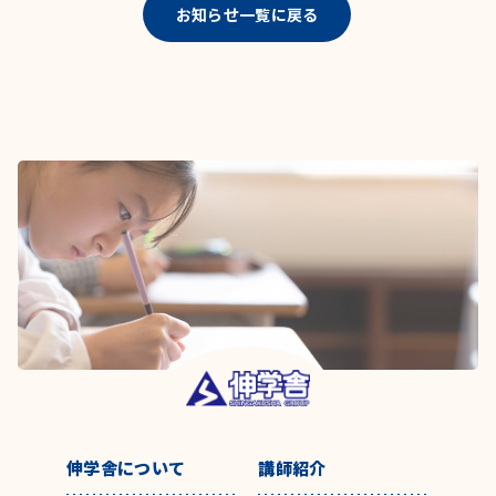
お知らせ一覧に戻る
伸学舎について
講師紹介