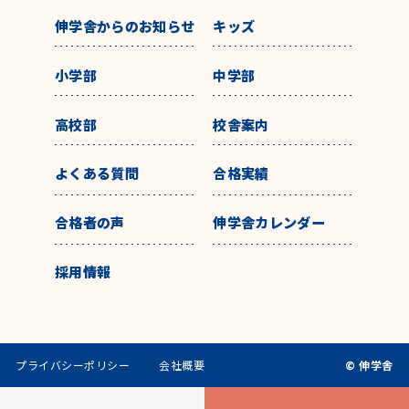
伸学舎からのお知らせ
キッズ
小学部
中学部
高校部
校舎案内
よくある質問
合格実績
合格者の声
伸学舎カレンダー
採用情報
プライバシーポリシー
会社概要
© 伸学舎