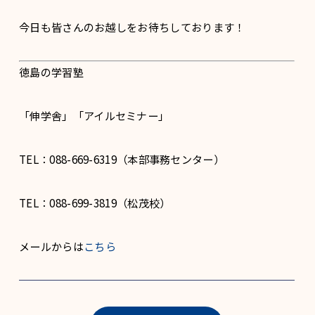
今日も皆さんのお越しをお待ちしております！
徳島の学習塾
「伸学舎」「アイルセミナー」
TEL：088-669-6319（本部事務センター）
TEL：088-699-3819（松茂校）
メールからは
こちら