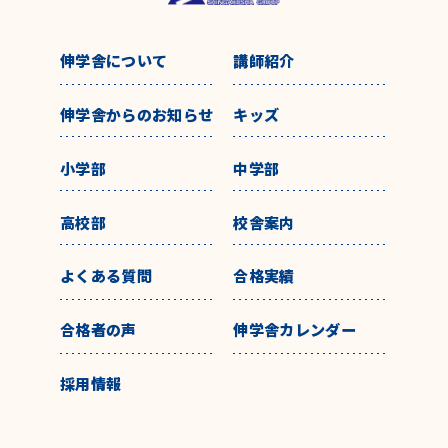
伸学舎について
講師紹介
伸学舎からのお知らせ
キッズ
小学部
中学部
高校部
校舎案内
よくある質問
合格実績
合格者の声
伸学舎カレンダー
採用情報