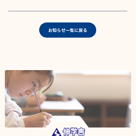
お知らせ一覧に戻る