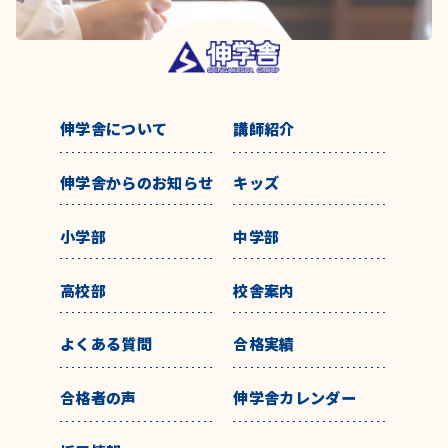
伸学舎について
講師紹介
伸学舎からのお知らせ
キッズ
小学部
中学部
高校部
校舎案内
よくある質問
合格実績
合格者の声
伸学舎カレンダー