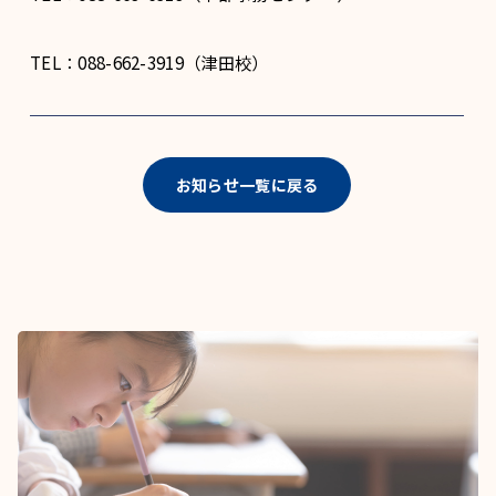
TEL：088-662-3919（津田校）
お知らせ一覧に戻る