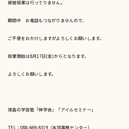
振替授業は行ってりません。
期間中 お電話もつながりませんので、
ご不便をおかけしますがよろしくお願いします。
授業開始は8月17日(金)からとなります。
よろしくお願いします。
徳島の学習塾「伸学舎」「アイルセミナー」
TEL：088-669-6319（本部事務センター）