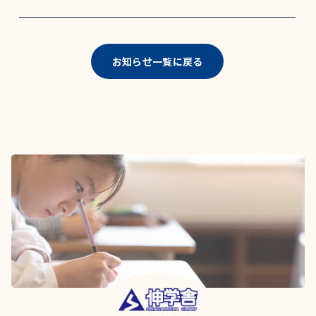
お知らせ一覧に戻る