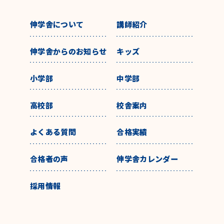
伸学舎について
講師紹介
伸学舎からのお知らせ
キッズ
小学部
中学部
高校部
校舎案内
よくある質問
合格実績
合格者の声
伸学舎カレンダー
採用情報