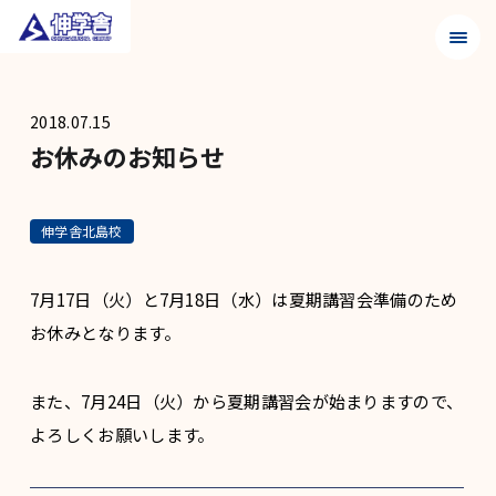
メニュ
2018.07.15
お休みのお知らせ
伸学舎北島校
7月17日（火）と7月18日（水）は夏期講習会準備のため
お休みとなります。
また、7月24日（火）から夏期講習会が始まりますので、
よろしくお願いします。