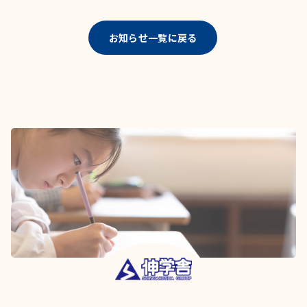
お知らせ一覧に戻る