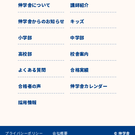
伸学舎について
講師紹介
伸学舎からのお知らせ
キッズ
小学部
中学部
高校部
校舎案内
よくある質問
合格実績
合格者の声
伸学舎カレンダー
採用情報
プライバシーポリシー
会社概要
© 伸学舎