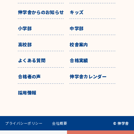
伸学舎からのお知らせ
キッズ
小学部
中学部
高校部
校舎案内
よくある質問
合格実績
合格者の声
伸学舎カレンダー
採用情報
プライバシーポリシー
会社概要
© 伸学舎