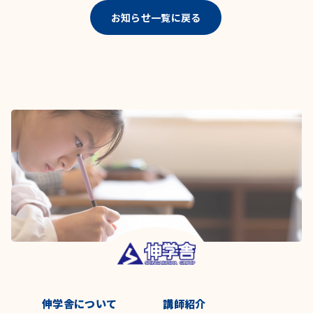
お知らせ一覧に戻る
伸学舎について
講師紹介