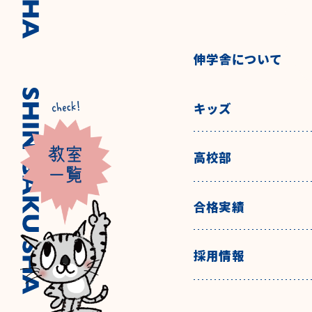
伸学舎について
キッズ
高校部
合格実績
採用情報