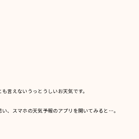
とも言えないうっとうしいお天気です。
思い、スマホの天気予報のアプリを開いてみると…。