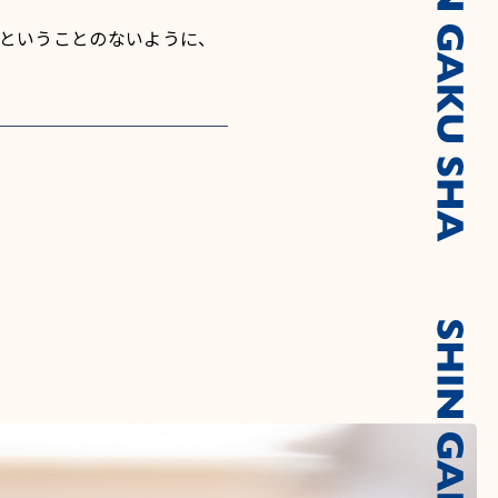
ということのないように、