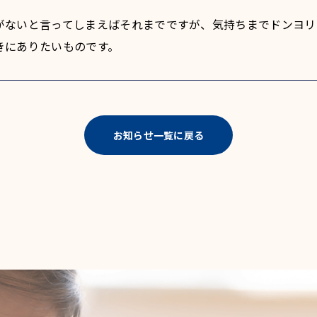
がないと言ってしまえばそれまでですが、気持ちまでドンヨリ
きにありたいものです。
お知らせ一覧に戻る