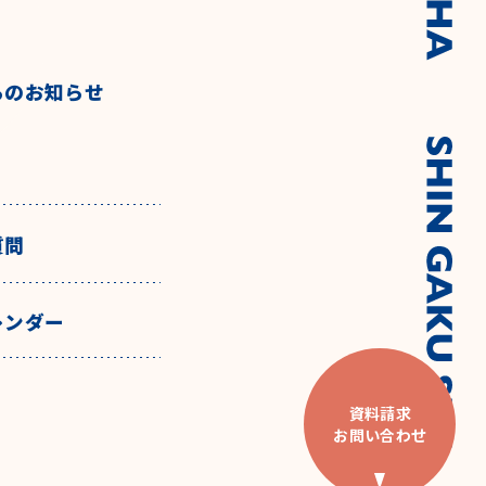
らのお知らせ
質問
レンダー
資料請求
お問い合わせ