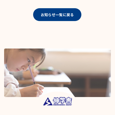
お知らせ一覧に戻る