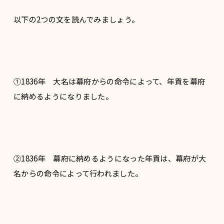
以下の2つの文を読んでみましょう。
①1836年 大名は幕府からの命令によって、年貢を幕府
に納めるようになりました。
②1836年 幕府に納めるようになった年貢は、幕府が大
名からの命令によって行われました。