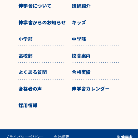
伸学舎について
講師紹介
伸学舎からのお知らせ
キッズ
小学部
中学部
高校部
校舎案内
よくある質問
合格実績
合格者の声
伸学舎カレンダー
採用情報
プライバシーポリシー
会社概要
© 伸学舎