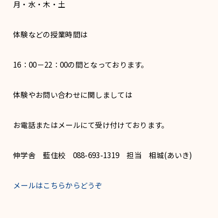
月・水・木・土
体験などの授業時間は
16：00－22：00の間となっております。
体験やお問い合わせに関しましては
お電話またはメールにて受け付けております。
伸学舎 藍住校 088-693-1319 担当 相城(あいき)
メールはこちらからどうぞ