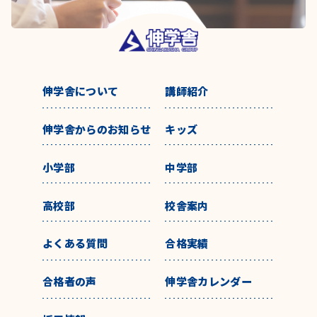
伸学舎について
講師紹介
伸学舎からのお知らせ
キッズ
小学部
中学部
高校部
校舎案内
よくある質問
合格実績
合格者の声
伸学舎カレンダー