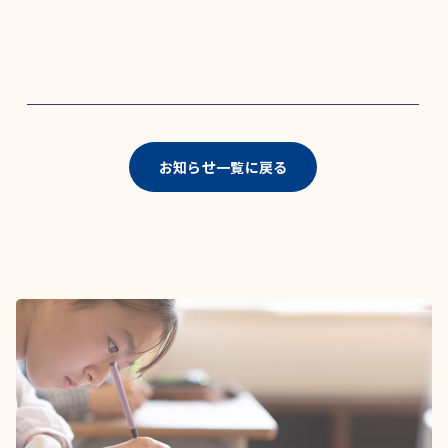
お知らせ一覧に戻る