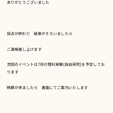
ありがとうございました
採点が終わり 結果がそろいましたら
ご連絡差し上げます
次回のイベントは7月の理科実験(自由研究)を予定してお
ります
時期が来ましたら 書面にてご案内いたします