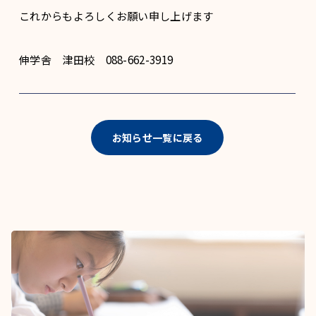
これからもよろしくお願い申し上げます
伸学舎 津田校 088-662-3919
お知らせ一覧に戻る