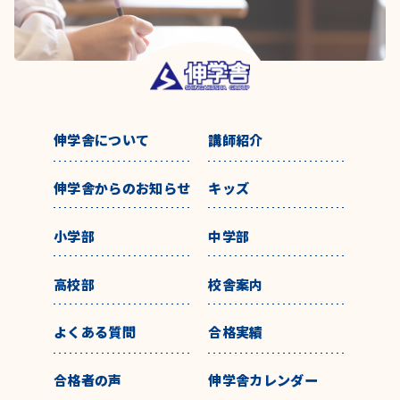
伸学舎について
講師紹介
伸学舎からのお知らせ
キッズ
小学部
中学部
高校部
校舎案内
よくある質問
合格実績
合格者の声
伸学舎カレンダー