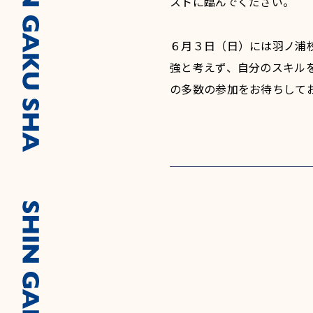
ストに臨んでください。
６月３日（日）には羽ノ浦
強と考えず、自分のスキル
の多数の参加をお待ちして