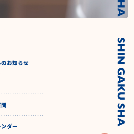
らのお知らせ
質問
レンダー