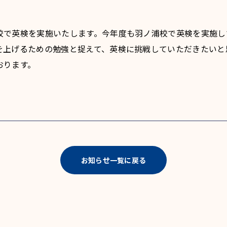
校で英検を実施いたします。今年度も羽ノ浦校で英検を実施し
を上げるための勉強と捉えて、英検に挑戦していただきたいと
おります。
お知らせ一覧に戻る