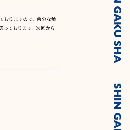
ておりますので、余分な勉
思っております。次回から