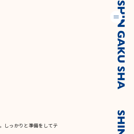
メニュー
。しっかりと準備をしてテ