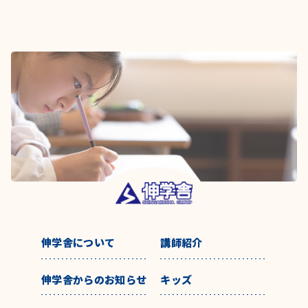
伸学舎について
講師紹介
伸学舎からのお知らせ
キッズ