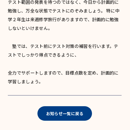
テスト範囲の発表を待つのではなく、今日から計画的に
勉強し、万全な状態でテストにのぞみましょう。 特に中
学２年生は来週修学旅行がありますので、計画的に勉強
しないといけません。
塾では、テスト前にテスト対策の補習を行います。テ
ストでしっかり得点できるように、
全力でサポートしますので、目標点数を定め、計画的に
学習しましょう。
お知らせ一覧に戻る