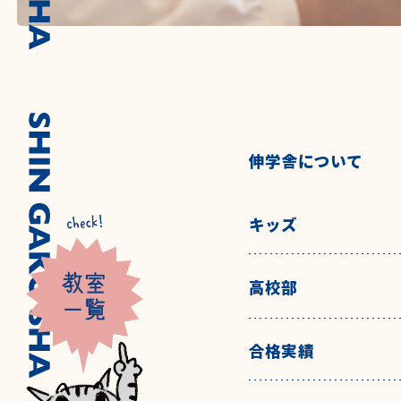
伸学舎について
キッズ
高校部
合格実績