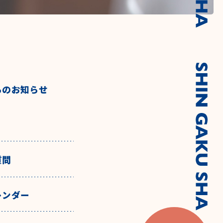
らのお知らせ
質問
レンダー