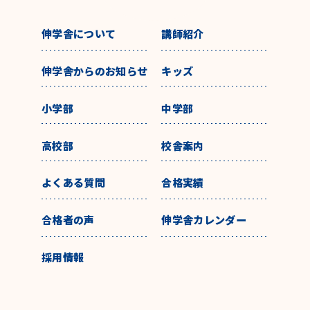
伸学舎について
講師紹介
伸学舎からのお知らせ
キッズ
小学部
中学部
高校部
校舎案内
よくある質問
合格実績
合格者の声
伸学舎カレンダー
採用情報