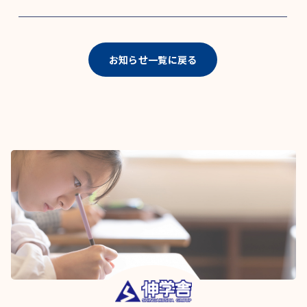
お知らせ一覧に戻る