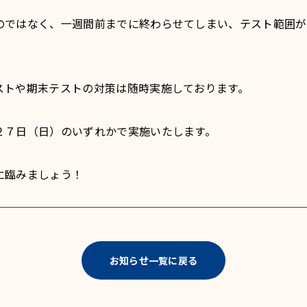
のではなく、一週間前までに終わらせてしまい、テスト範囲が
ストや期末テストの対策は随時実施しております。
２７日（日）のいずれかで実施いたします。
に臨みましょう！
お知らせ一覧に戻る