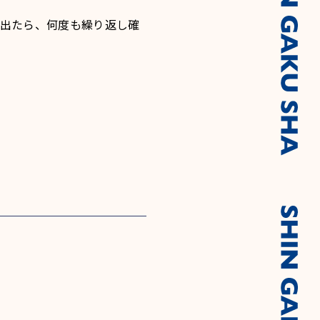
出たら、何度も繰り返し確