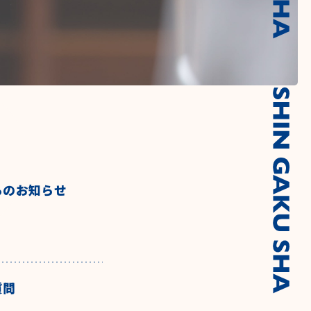
らのお知らせ
質問