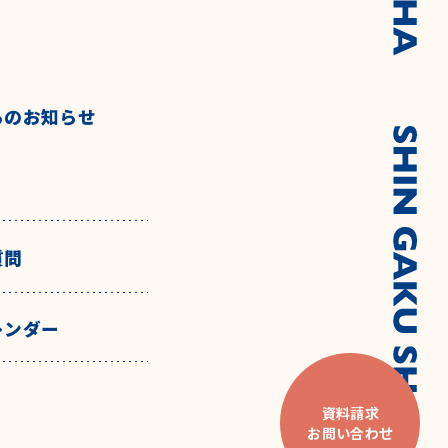
らのお知らせ
質問
レンダー
資料請求
お問い合わせ