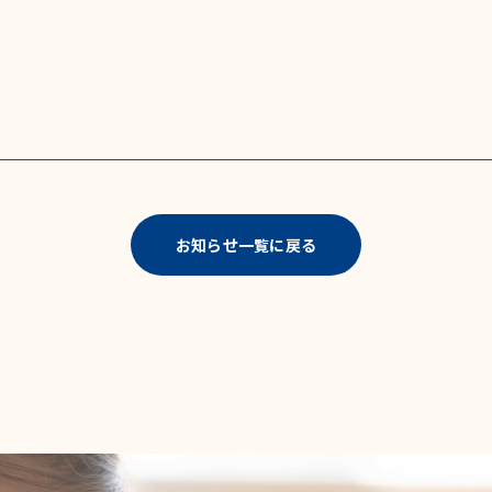
お知らせ一覧に戻る