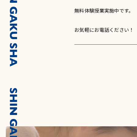
無料体験授業実施中です。
お気軽にお電話ください！