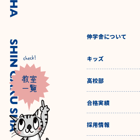
伸学舎について
キッズ
高校部
合格実績
採用情報