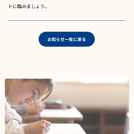
トに臨みましょう。
お知らせ一覧に戻る