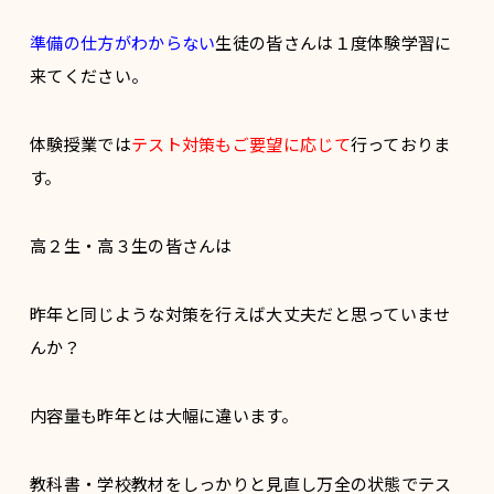
準備の仕方がわからない
生徒の皆さんは１度体験学習に
来てください。
体験授業では
テスト対策もご要望に応じて
行っておりま
す。
高２生・高３生の皆さんは
昨年と同じような対策を行えば大丈夫だと思っていませ
んか？
内容量も昨年とは大幅に違います。
教科書・学校教材をしっかりと見直し万全の状態でテス