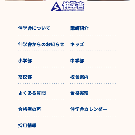
伸学舎について
講師紹介
伸学舎からのお知らせ
キッズ
小学部
中学部
高校部
校舎案内
よくある質問
合格実績
合格者の声
伸学舎カレンダー
採用情報