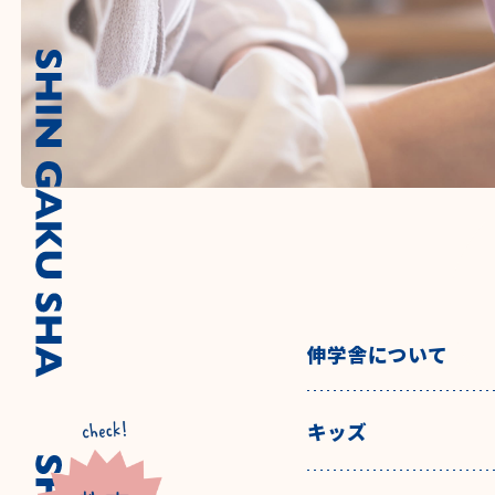
伸学舎について
キッズ