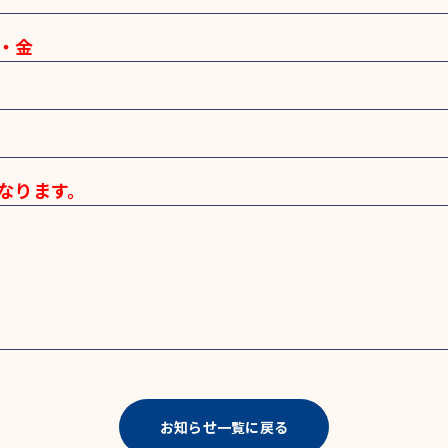
・金
なります。
。
お知らせ一覧に戻る