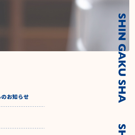
らのお知らせ