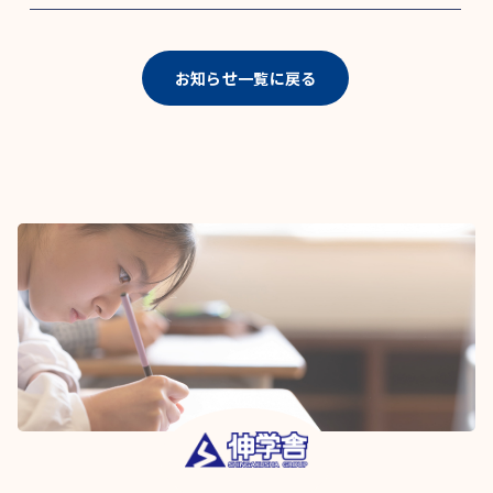
お知らせ一覧に戻る