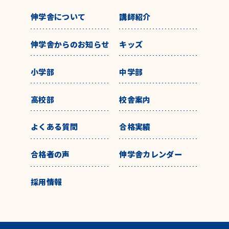
伸学舎について
講師紹介
伸学舎からのお知らせ
キッズ
小学部
中学部
高校部
校舎案内
よくある質問
合格実績
合格者の声
伸学舎カレンダー
採用情報