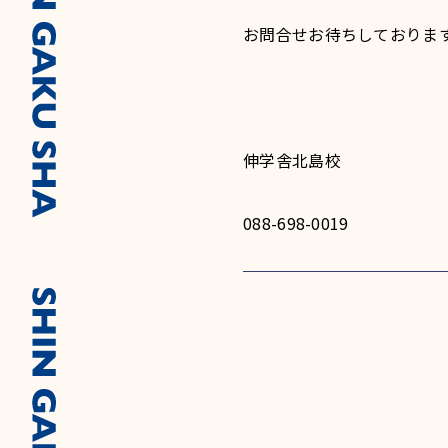
お問合せお待ちしておりま
伸学舎北島校
088-698-0019