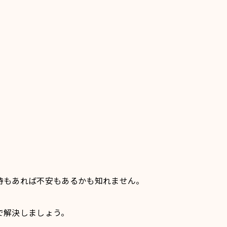
待もあれば不安もあるかも知れません。
で解決しましょう。