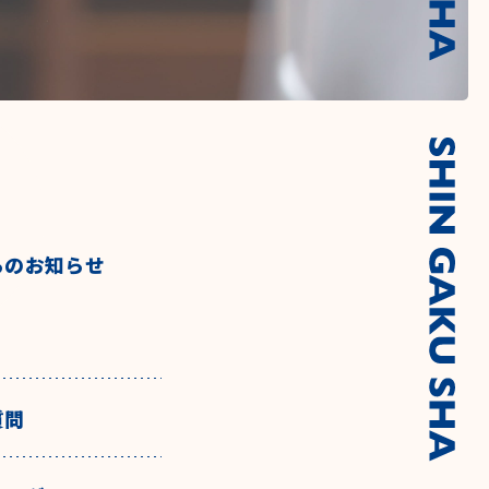
らのお知らせ
質問