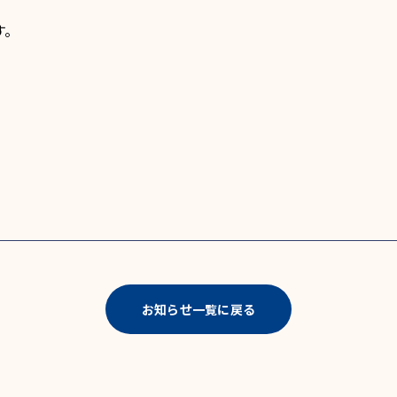
す。
お知らせ一覧に戻る