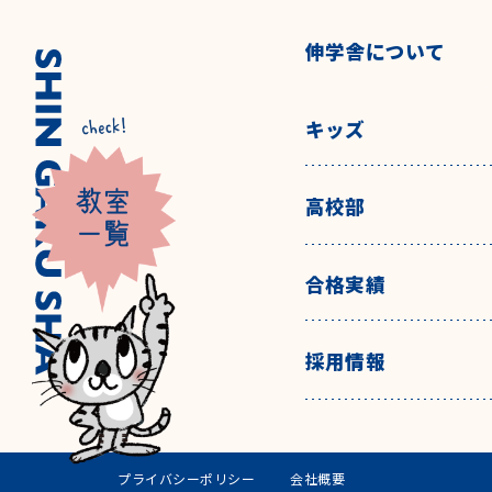
伸学舎について
キッズ
高校部
合格実績
採用情報
プライバシーポリシー
会社概要