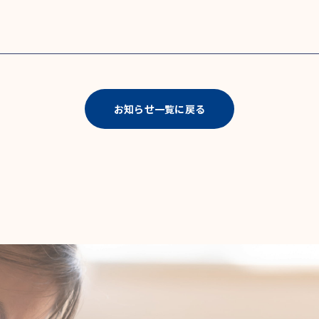
お知らせ一覧に戻る