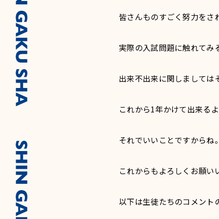
皆さんものすごく努力をさ
実際の入試問題に触れてみ
出来不出来に関しましては
これから1年かけて出来る
それでいいことですからね
これからもよろしくお願い
以下は生徒たちのコメント