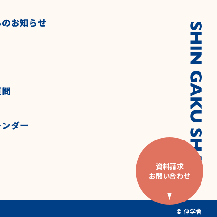
らのお知らせ
質問
レンダー
資料請求
お問い合わせ
© 伸学舎