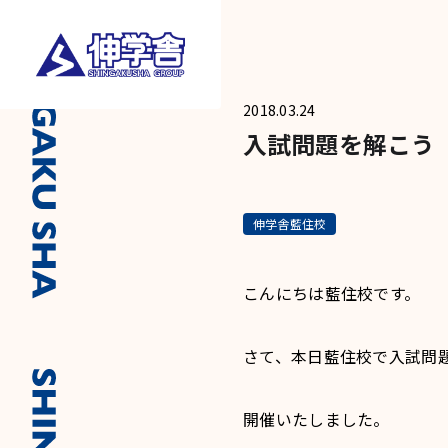
2018.03.24
入試問題を解こう 
伸学舎藍住校
こんにちは藍住校です。
さて、本日藍住校で入試問
開催いたしました。