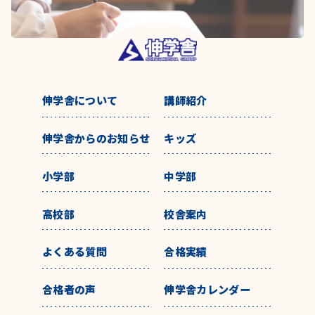
伸学舎について
講師紹介
伸学舎からのお知らせ
キッズ
小学部
中学部
高校部
校舎案内
よくある質問
合格実績
合格者の声
伸学舎カレンダー