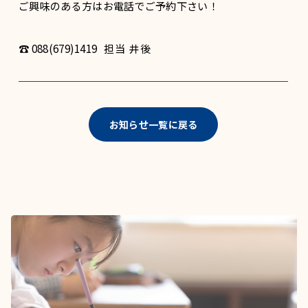
ご興味のある方はお電話でご予約下さい！
☎ 088(679)1419 担当 井後
お知らせ一覧に戻る