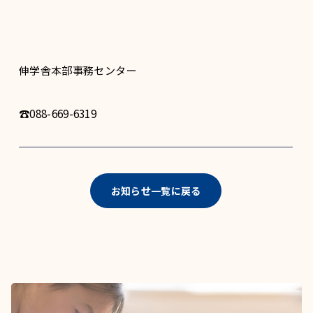
伸学舎本部事務センター
☎088-669-6319
お知らせ一覧に戻る