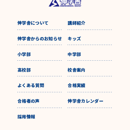
伸学舎について
講師紹介
伸学舎からのお知らせ
キッズ
小学部
中学部
高校部
校舎案内
よくある質問
合格実績
合格者の声
伸学舎カレンダー
採用情報