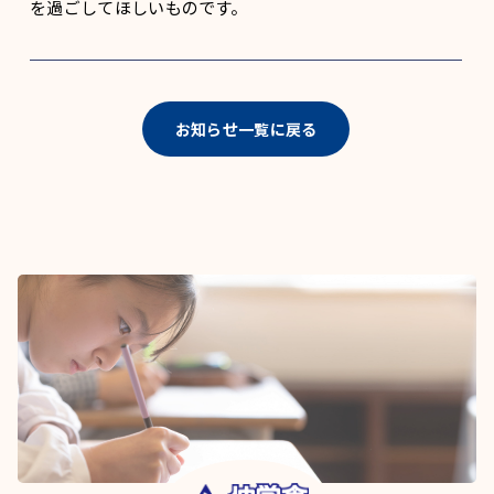
を過ごしてほしいものです。
お知らせ一覧に戻る