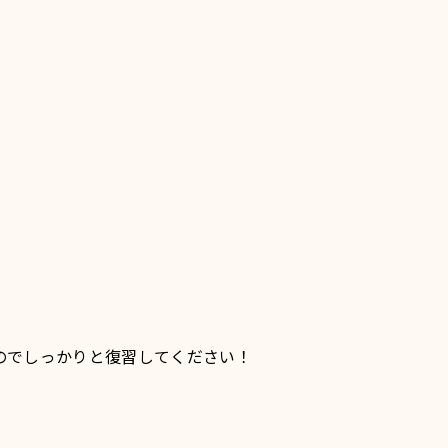
のでしっかりと復習してください！