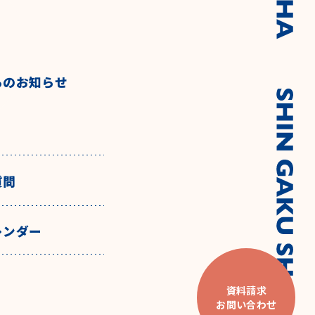
らのお知らせ
質問
レンダー
資料請求
お問い合わせ