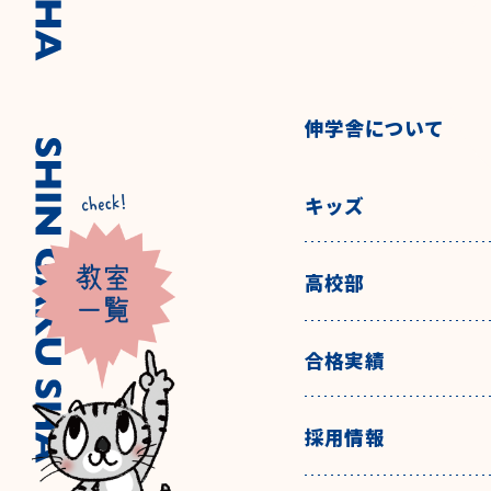
伸学舎について
キッズ
高校部
合格実績
採用情報