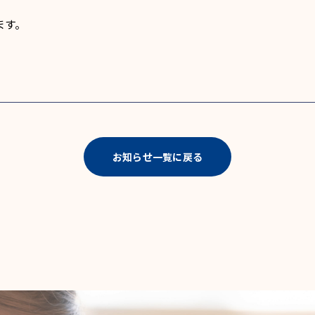
ます。
お知らせ一覧に戻る