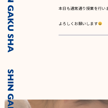
本日も通常通り授業を行い
よろしくお願いします