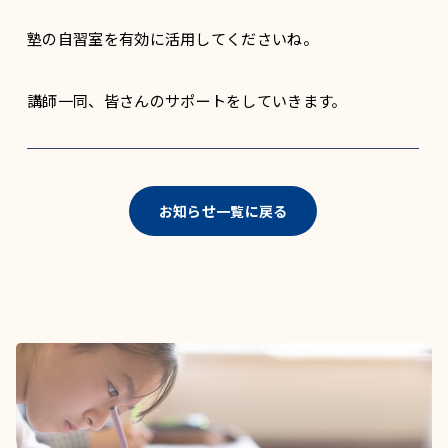
塾の自習室を有効に活用してくださいね。
講師一同、皆さんのサポートをしていきます。
お知らせ一覧に戻る