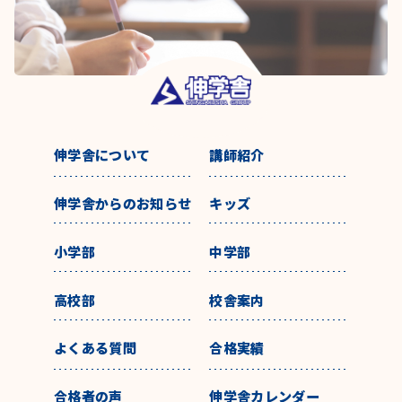
伸学舎について
講師紹介
伸学舎からのお知らせ
キッズ
小学部
中学部
高校部
校舎案内
よくある質問
合格実績
合格者の声
伸学舎カレンダー