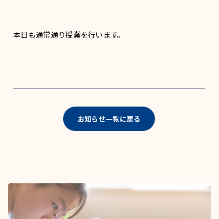
本日も通常通り授業を行います。
お知らせ一覧に戻る