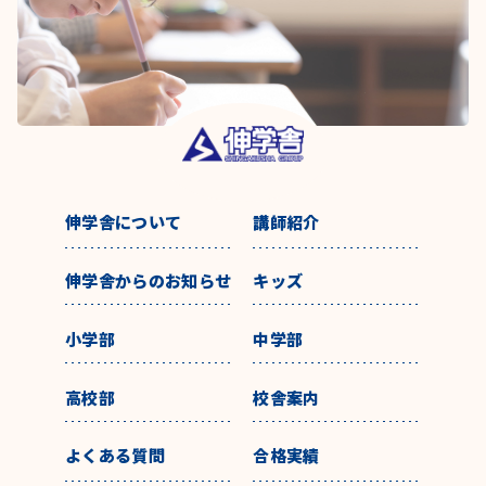
伸学舎について
講師紹介
伸学舎からのお知らせ
キッズ
小学部
中学部
高校部
校舎案内
よくある質問
合格実績