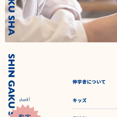
伸学舎について
キッズ