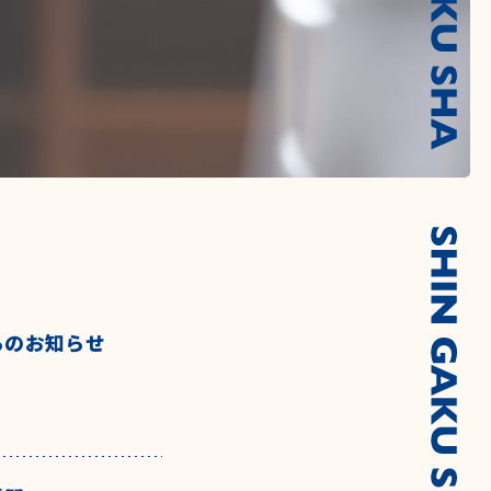
らのお知らせ