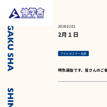
2018.02.01
2月１日
アイルセミナー北校
特色選抜です。皆さんのご