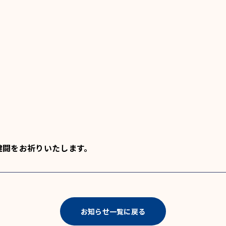
健闘をお祈りいたします。
お知らせ一覧に戻る